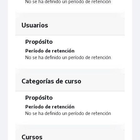
No se ha definido un período de retención
Usuarios
Propósito
Período de retención
No se ha definido un período de retención
Categorías de curso
Propósito
Período de retención
No se ha definido un período de retención
Cursos