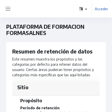
Salta al contenido principal
Acceder
Panel lateral
PLATAFORMA DE FORMACION
FORMASALNES
Resumen de retención de datos
Este resumen muestra los propósitos y las
categorías por defecto para retener datos del
usuario. Ciertas áreas pudieran tener propósitos y
categorías más específicas que las aquí listadas.
Sitio
Propósito
Período de retención