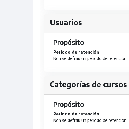
Usuarios
Propósito
Período de retención
Non se definiu un período de retención
Categorías de cursos
Propósito
Período de retención
Non se definiu un período de retención