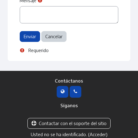
Mensaje
Requerido
Contáctanos
Síganos
Contactar con el soporte del sitio
Usted no se ha identificado. (
Acceder
)